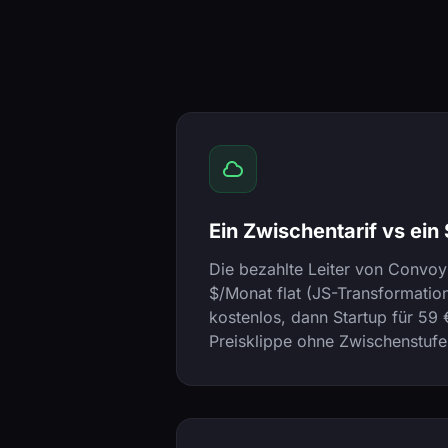
Ein Zwischentarif vs ein
Die bezahlte Leiter von Convoy
$/Monat flat (JS-Transformatio
kostenlos, dann Startup für 59
Preisklippe ohne Zwischenstufe