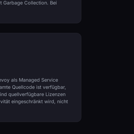
t Garbage Collection. Bei
onvoy als Managed Service
mte Quellcode ist verfügbar,
sind quellverfügbare Lizenzen
vität eingeschränkt wird, nicht