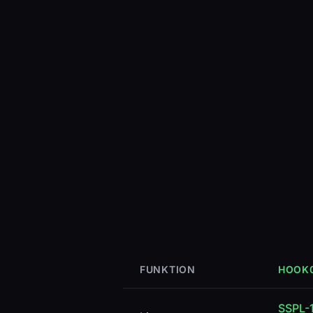
FUNKTION
HOOK
SSPL-1