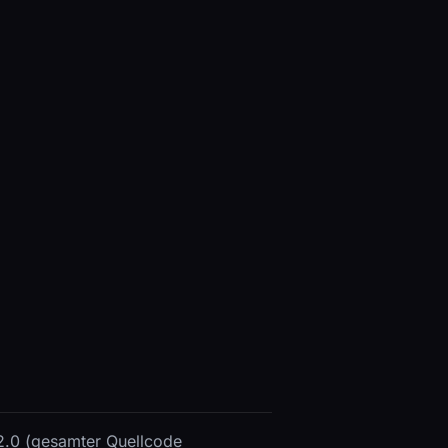
v2.0 (gesamter Quellcode