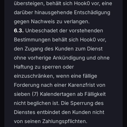
übersteigen, behält sich Hook0 vor, eine
darüber hinausgehende Entschädigung
gegen Nachweis zu verlangen.
6.3.
Unbeschadet der vorstehenden
Bestimmungen behält sich Hook0 vor,
den Zugang des Kunden zum Dienst
ohne vorherige Ankündigung und ohne
Haftung zu sperren oder
einzuschränken, wenn eine fällige
Forderung nach einer Karenzfrist von
sieben (7) Kalendertagen ab Fälligkeit
nicht beglichen ist. Die Sperrung des
Dienstes entbindet den Kunden nicht
von seinen Zahlungspflichten.