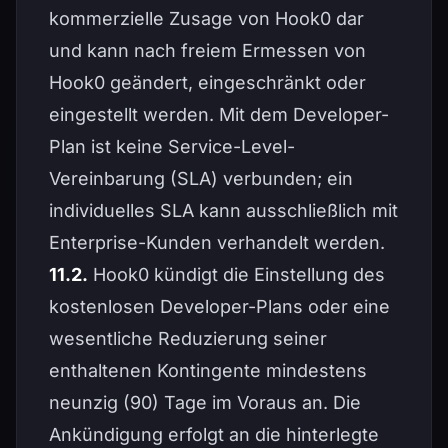
kommerzielle Zusage von Hook0 dar
und kann nach freiem Ermessen von
Hook0 geändert, eingeschränkt oder
eingestellt werden. Mit dem Developer-
Plan ist keine Service-Level-
Vereinbarung (SLA) verbunden; ein
individuelles SLA kann ausschließlich mit
Enterprise-Kunden verhandelt werden.
11.2.
Hook0 kündigt die Einstellung des
kostenlosen Developer-Plans oder eine
wesentliche Reduzierung seiner
enthaltenen Kontingente mindestens
neunzig (90) Tage im Voraus an. Die
Ankündigung erfolgt an die hinterlegte