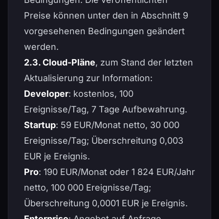
Preise können unter den in Abschnitt 9
vorgesehenen Bedingungen geändert
werden.
2.3. Cloud-Pläne
, zum Stand der letzten
Aktualisierung zur Information:
Developer
: kostenlos, 100
Ereignisse/Tag, 7 Tage Aufbewahrung.
Startup
: 59 EUR/Monat netto, 30 000
Ereignisse/Tag; Überschreitung 0,003
EUR je Ereignis.
Pro
: 190 EUR/Monat oder 1 824 EUR/Jahr
netto, 100 000 Ereignisse/Tag;
Überschreitung 0,0001 EUR je Ereignis.
Enterprise
: Angebot auf Anfrage.