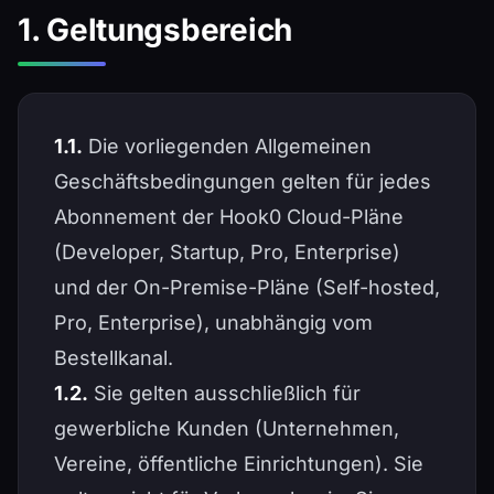
1. Geltungsbereich
1.1.
Die vorliegenden Allgemeinen
Geschäftsbedingungen gelten für jedes
Abonnement der Hook0 Cloud-Pläne
(Developer, Startup, Pro, Enterprise)
und der On-Premise-Pläne (Self-hosted,
Pro, Enterprise), unabhängig vom
Bestellkanal.
1.2.
Sie gelten ausschließlich für
gewerbliche Kunden (Unternehmen,
Vereine, öffentliche Einrichtungen). Sie