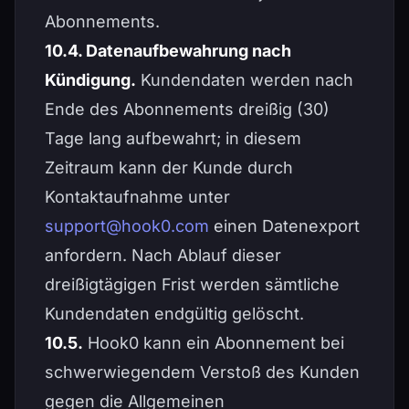
Abonnements.
10.4. Datenaufbewahrung nach
Kündigung.
Kundendaten werden nach
Ende des Abonnements dreißig (30)
Tage lang aufbewahrt; in diesem
Zeitraum kann der Kunde durch
Kontaktaufnahme unter
support@hook0.com
einen Datenexport
anfordern. Nach Ablauf dieser
dreißigtägigen Frist werden sämtliche
Kundendaten endgültig gelöscht.
10.5.
Hook0 kann ein Abonnement bei
schwerwiegendem Verstoß des Kunden
gegen die Allgemeinen