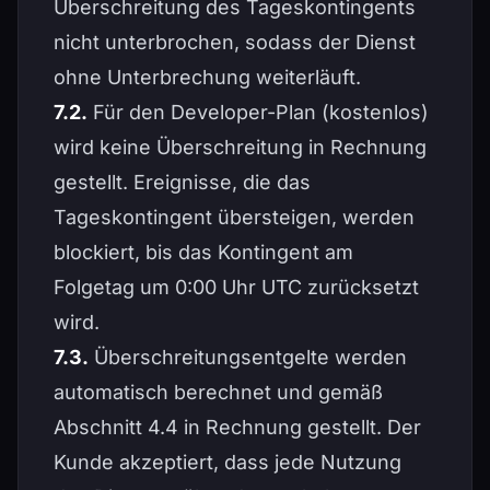
Überschreitung des Tageskontingents
nicht unterbrochen, sodass der Dienst
ohne Unterbrechung weiterläuft.
7.2.
Für den Developer-Plan (kostenlos)
wird keine Überschreitung in Rechnung
gestellt. Ereignisse, die das
Tageskontingent übersteigen, werden
blockiert, bis das Kontingent am
Folgetag um 0:00 Uhr UTC zurücksetzt
wird.
7.3.
Überschreitungsentgelte werden
automatisch berechnet und gemäß
Abschnitt 4.4 in Rechnung gestellt. Der
Kunde akzeptiert, dass jede Nutzung