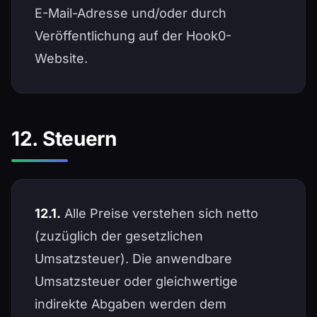
E-Mail-Adresse und/oder durch
Veröffentlichung auf der Hook0-
Website.
12. Steuern
12.1.
Alle Preise verstehen sich netto
(zuzüglich der gesetzlichen
Umsatzsteuer). Die anwendbare
Umsatzsteuer oder gleichwertige
indirekte Abgaben werden dem