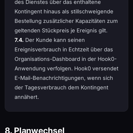
des Dienstes über das enthaltene
Kontingent hinaus als stillschweigende
Bestellung zusätzlicher Kapazitäten zum
geltenden Stückpreis je Ereignis gilt.
7.4.
Der Kunde kann seinen
Ereignisverbrauch in Echtzeit über das
Organisations-Dashboard in der Hook0-
Anwendung verfolgen. Hook0 versendet
E-Mail-Benachrichtigungen, wenn sich
der Tagesverbrauch dem Kontingent
annähert.
8. Planwechsel