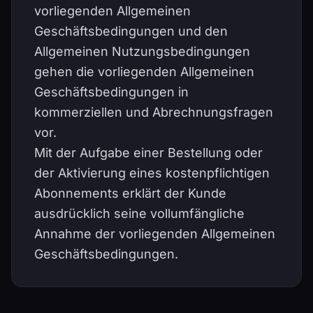
vorliegenden Allgemeinen
Geschäftsbedingungen und den
Allgemeinen Nutzungsbedingungen
gehen die vorliegenden Allgemeinen
Geschäftsbedingungen in
kommerziellen und Abrechnungsfragen
vor.
Mit der Aufgabe einer Bestellung oder
der Aktivierung eines kostenpflichtigen
Abonnements erklärt der Kunde
ausdrücklich seine vollumfängliche
Annahme der vorliegenden Allgemeinen
Geschäftsbedingungen.