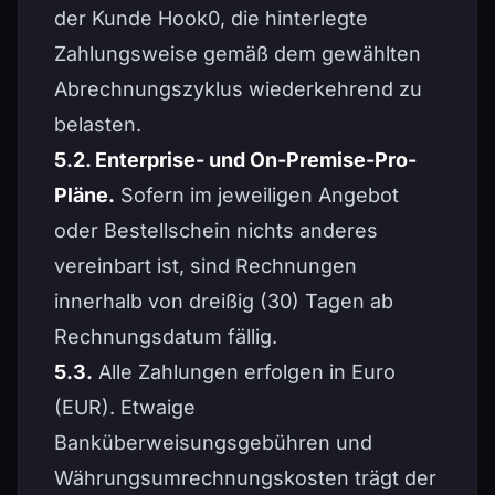
der Kunde Hook0, die hinterlegte
Zahlungsweise gemäß dem gewählten
Abrechnungszyklus wiederkehrend zu
belasten.
5.2. Enterprise- und On-Premise-Pro-
Pläne.
Sofern im jeweiligen Angebot
oder Bestellschein nichts anderes
vereinbart ist, sind Rechnungen
innerhalb von dreißig (30) Tagen ab
Rechnungsdatum fällig.
5.3.
Alle Zahlungen erfolgen in Euro
(EUR). Etwaige
Banküberweisungsgebühren und
Währungsumrechnungskosten trägt der