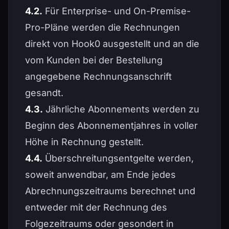
4.2.
Für Enterprise- und On-Premise-
Pro-Pläne werden die Rechnungen
direkt von Hook0 ausgestellt und an die
vom Kunden bei der Bestellung
angegebene Rechnungsanschrift
gesandt.
4.3.
Jährliche Abonnements werden zu
Beginn des Abonnementjahres in voller
Höhe in Rechnung gestellt.
4.4.
Überschreitungsentgelte werden,
soweit anwendbar, am Ende jedes
Abrechnungszeitraums berechnet und
entweder mit der Rechnung des
Folgezeitraums oder gesondert in