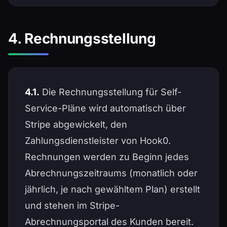
4. Rechnungsstellung
4.1.
Die Rechnungsstellung für Self-
Service-Pläne wird automatisch über
Stripe abgewickelt, den
Zahlungsdienstleister von Hook0.
Rechnungen werden zu Beginn jedes
Abrechnungszeitraums (monatlich oder
jährlich, je nach gewähltem Plan) erstellt
und stehen im Stripe-
Abrechnungsportal des Kunden bereit.