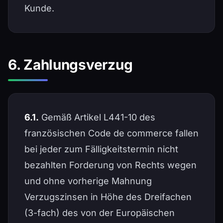
Kunde.
6. Zahlungsverzug
6.1.
Gemäß Artikel L441-10 des
französischen Code de commerce fallen
bei jeder zum Fälligkeitstermin nicht
bezahlten Forderung von Rechts wegen
und ohne vorherige Mahnung
Verzugszinsen in Höhe des Dreifachen
(3-fach) des von der Europäischen