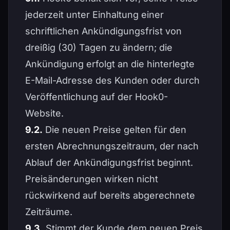
jederzeit unter Einhaltung einer
schriftlichen Ankündigungsfrist von
dreißig (30) Tagen zu ändern; die
Ankündigung erfolgt an die hinterlegte
E-Mail-Adresse des Kunden oder durch
Veröffentlichung auf der Hook0-
Website.
9.2.
Die neuen Preise gelten für den
ersten Abrechnungszeitraum, der nach
Ablauf der Ankündigungsfrist beginnt.
Preisänderungen wirken nicht
rückwirkend auf bereits abgerechnete
Zeiträume.
9.3.
Stimmt der Kunde dem neuen Preis