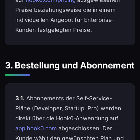
Preise beziehungsweise die in einem
individuellen Angebot für Enterprise-
Kunden festgelegten Preise.
3. Bestellung und Abonnement
3.1.
Abonnements der Self-Service-
Pläne (Developer, Startup, Pro) werden
direkt über die Hook0-Anwendung auf
app.hook0.com
abgeschlossen. Der
Kunde wählt den gewünschten Plan und