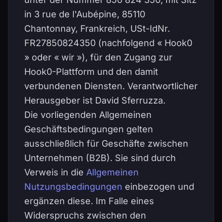
in 3 rue de l'Aubépine, 85110
Chantonnay, Frankreich, USt-IdNr.
FR27850824350 (nachfolgend « Hook0
» oder « wir »), für den Zugang zur
Hook0-Plattform und den damit
verbundenen Diensten. Verantwortlicher
Herausgeber ist David Sferruzza.
Die vorliegenden Allgemeinen
Geschäftsbedingungen gelten
ausschließlich für Geschäfte zwischen
Unternehmen (B2B). Sie sind durch
Verweis in die
Allgemeinen
Nutzungsbedingungen
einbezogen und
ergänzen diese. Im Falle eines
Widerspruchs zwischen den