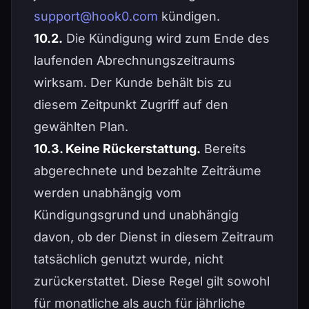
support@hook0.com
kündigen.
10.2.
Die Kündigung wird zum Ende des
laufenden Abrechnungszeitraums
wirksam. Der Kunde behält bis zu
diesem Zeitpunkt Zugriff auf den
gewählten Plan.
10.3. Keine Rückerstattung.
Bereits
abgerechnete und bezahlte Zeiträume
werden unabhängig vom
Kündigungsgrund und unabhängig
davon, ob der Dienst in diesem Zeitraum
tatsächlich genutzt wurde, nicht
zurückerstattet. Diese Regel gilt sowohl
für monatliche als auch für jährliche