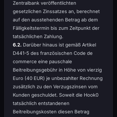
Zentralbank veröffentlichten
gesetzlichen Zinssatzes an, berechnet
auf den ausstehenden Betrag ab dem
Fälligkeitstermin bis zum Zeitpunkt der
tatsächlichen Zahlung.
6.2.
Darüber hinaus ist gemäß Artikel
D441-5 des französischen Code de
commerce eine pauschale
Beitreibungsgebühr in Höhe von vierzig
Euro (40 EUR) je unbezahlter Rechnung
zusätzlich zu den Verzugszinsen vom
Kunden geschuldet. Soweit die Hook0
tatsächlich entstandenen
Beitreibungskosten diesen Betrag