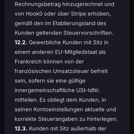
Rechnungsbetrag hinzugerechnet und
von Hook0 oder über Stripe erhoben,
gemäß den im Etablierungsland des
Kunden geltenden Steuervorschriften.
12.2.
Gewerbliche Kunden mit Sitz in
einem anderen EU-Mitgliedstaat als
Frankreich können von der
französischen Umsatzsteuer befreit
sein, sofern sie eine gültige
innergemeinschaftliche USt-IdNr.
mitteilen. Es obliegt dem Kunden, in
seinen Kontoeinstellungen aktuelle und
korrekte Steuerangaben zu hinterlegen.
12.3.
Kunden mit Sitz außerhalb der