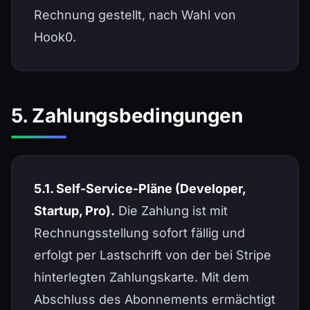
Rechnung gestellt, nach Wahl von
Hook0.
5. Zahlungsbedingungen
5.1. Self-Service-Pläne (Developer,
Startup, Pro).
Die Zahlung ist mit
Rechnungsstellung sofort fällig und
erfolgt per Lastschrift von der bei Stripe
hinterlegten Zahlungskarte. Mit dem
Abschluss des Abonnements ermächtigt