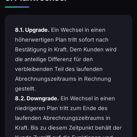
8.1. Upgrade.
Ein Wechsel in einen
höherwertigen Plan tritt sofort nach
Bestätigung in Kraft. Dem Kunden wird
die anteilige Differenz für den
verbleibenden Teil des laufenden
Abrechnungszeitraums in Rechnung
gestellt.
8.2. Downgrade.
Ein Wechsel in einen
niedrigeren Plan tritt zum Ende des
laufenden Abrechnungszeitraums in
Kraft. Bis zu diesem Zeitpunkt behält der