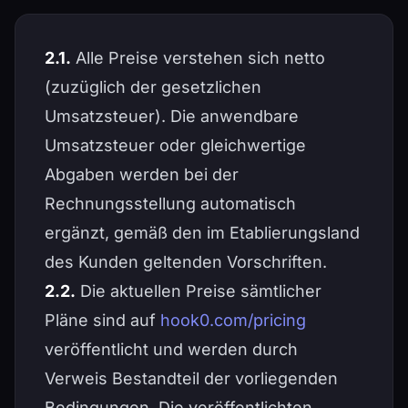
2.1.
Alle Preise verstehen sich netto
(zuzüglich der gesetzlichen
Umsatzsteuer). Die anwendbare
Umsatzsteuer oder gleichwertige
Abgaben werden bei der
Rechnungsstellung automatisch
ergänzt, gemäß den im Etablierungsland
des Kunden geltenden Vorschriften.
2.2.
Die aktuellen Preise sämtlicher
Pläne sind auf
hook0.com/pricing
veröffentlicht und werden durch
Verweis Bestandteil der vorliegenden
Bedingungen. Die veröffentlichten