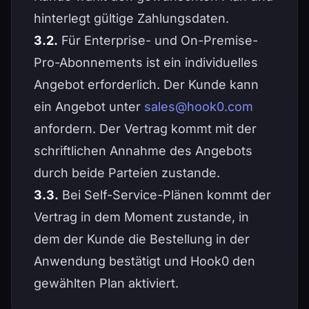
hinterlegt gültige Zahlungsdaten.
3.2.
Für Enterprise- und On-Premise-
Pro-Abonnements ist ein individuelles
Angebot erforderlich. Der Kunde kann
ein Angebot unter
sales@hook0.com
anfordern. Der Vertrag kommt mit der
schriftlichen Annahme des Angebots
durch beide Parteien zustande.
3.3.
Bei Self-Service-Plänen kommt der
Vertrag in dem Moment zustande, in
dem der Kunde die Bestellung in der
Anwendung bestätigt und Hook0 den
gewählten Plan aktiviert.