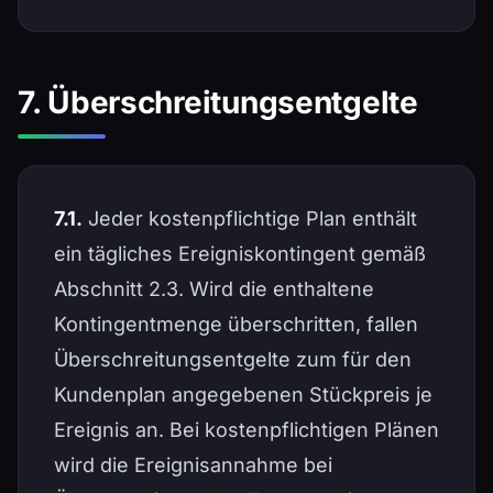
7. Überschreitungsentgelte
7.1.
Jeder kostenpflichtige Plan enthält
ein tägliches Ereigniskontingent gemäß
Abschnitt 2.3. Wird die enthaltene
Kontingentmenge überschritten, fallen
Überschreitungsentgelte zum für den
Kundenplan angegebenen Stückpreis je
Ereignis an. Bei kostenpflichtigen Plänen
wird die Ereignisannahme bei