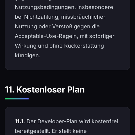
Nutzungsbedingungen, insbesondere
bei Nichtzahlung, missbräuchlicher
Nutzung oder Verstoß gegen die
Acceptable-Use-Regeln, mit sofortiger
Wirkung und ohne Rückerstattung
kündigen.
11. Kostenloser Plan
11.1.
Der Developer-Plan wird kostenfrei
bereitgestellt. Er stellt keine