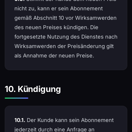
nicht zu, kann er sein Abonnement
gemäß Abschnitt 10 vor Wirksamwerden
des neuen Preises kündigen. Die
fortgesetzte Nutzung des Dienstes nach
Wirksamwerden der Preisänderung gilt
als Annahme der neuen Preise.
10. Kündigung
10.1.
Der Kunde kann sein Abonnement
jederzeit durch eine Anfrage an