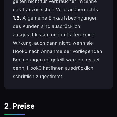
gelten nicht für Verbraucher im Sinne
des französischen Verbraucherrechts.
1.3.
Allgemeine Einkaufsbedingungen
des Kunden sind ausdrücklich
ausgeschlossen und entfalten keine
Wirkung, auch dann nicht, wenn sie
Hook0 nach Annahme der vorliegenden
Bedingungen mitgeteilt werden, es sei
denn, Hook0 hat ihnen ausdrücklich
schriftlich zugestimmt.
2. Preise