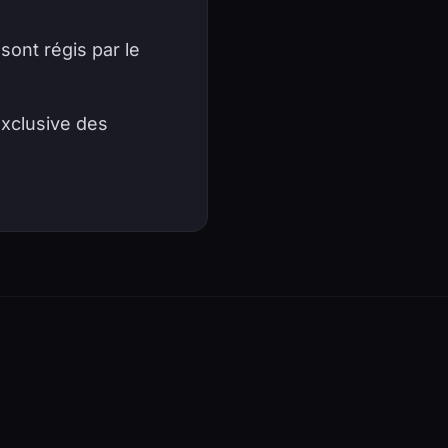
 sont régis par le
exclusive des