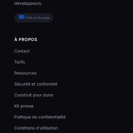
développeurs.
Fait en Europe
À PROPOS
Contact
Tarifs
Ressources
Sécurité et conformité
Construit pour durer
Kit presse
Politique de confidentialité
Conditions d'utilisation