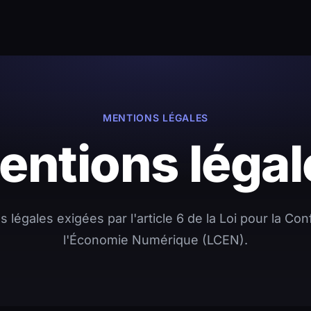
MENTIONS LÉGALES
entions légal
s légales exigées par l'article 6 de la Loi pour la Co
l'Économie Numérique (LCEN).